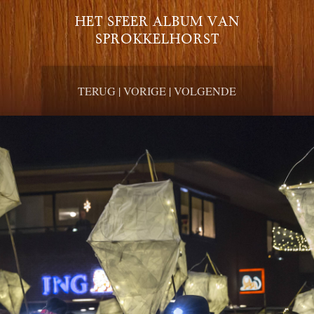
HET SFEER ALBUM VAN
SPROKKELHORST
TERUG
|
VORIGE
|
VOLGENDE