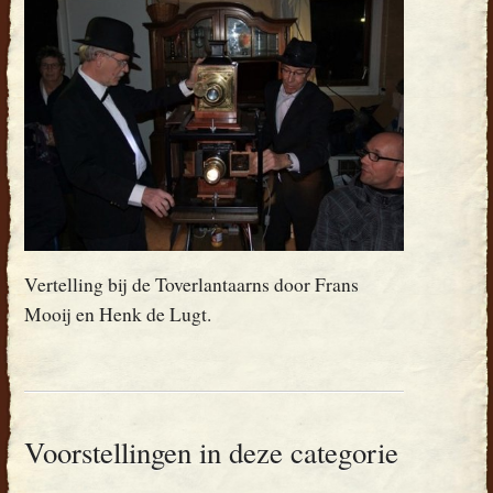
Vertelling bij de Toverlantaarns door Frans
Mooij en Henk de Lugt.
Voorstellingen in deze categorie