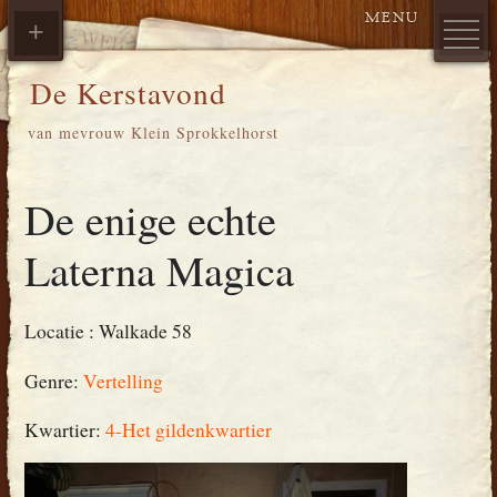
De Kerstavond
van mevrouw Klein Sprokkelhorst
De enige echte
Laterna Magica
Locatie :
Walkade 58
Genre:
Vertelling
Kwartier:
4-Het gildenkwartier