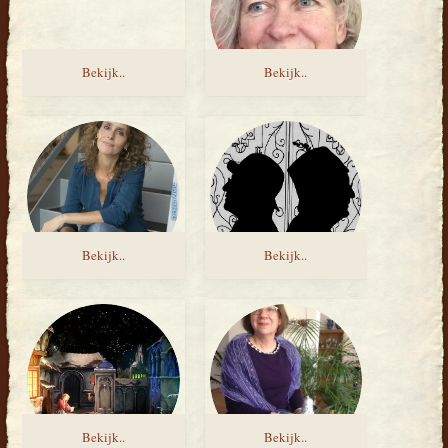
Bekijk..
Bekijk..
Bekijk..
Bekijk..
Bekijk..
Bekijk..