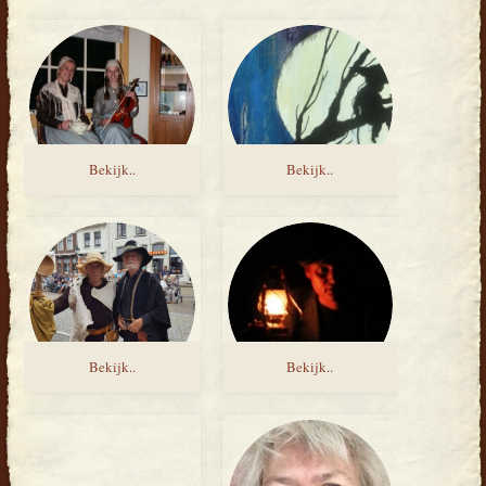
Bekijk..
Bekijk..
Bekijk..
Bekijk..