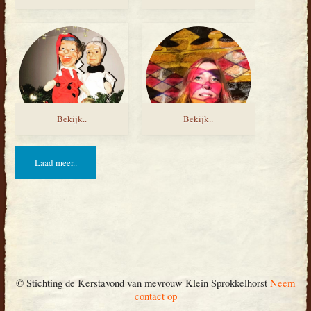
Bekijk..
Bekijk..
Laad meer..
© Stichting de Kerstavond van mevrouw Klein Sprokkelhorst
Neem
contact op