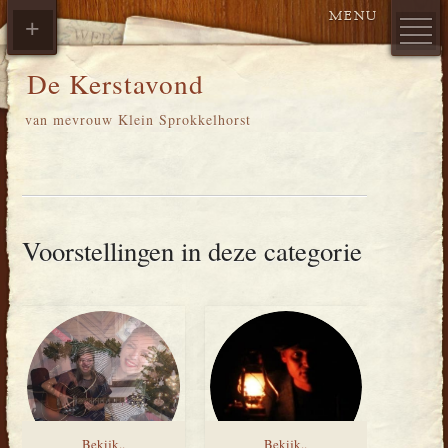
De Kerstavond
van mevrouw Klein Sprokkelhorst
Voorstellingen in deze categorie
Bekijk..
Bekijk..