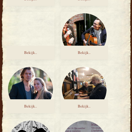
Bekijk..
Bekijk..
Bekijk..
Bekijk..