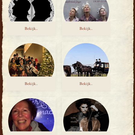
Bekijk..
Bekijk..
Bekijk..
Bekijk..