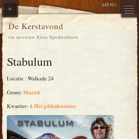
De Kerstavond
van mevrouw Klein Sprokkelhorst
Stabulum
Locatie :
Walkade 24
Genre:
Muziek
Kwartier:
4-Het gildenkwartier