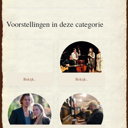
Voorstellingen in deze categorie
Bekijk..
Bekijk..