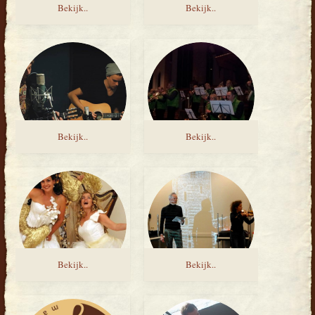
Bekijk..
Bekijk..
Bekijk..
Bekijk..
Bekijk..
Bekijk..