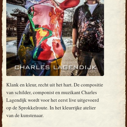
Klank en kleur, recht uit het hart. De compositie
van schilder, componist en muzikant Charles
Lagendijk wordt voor het eerst live uitgevoerd
op de Sprokkelroute. In het kleurrijke atelier
van de kunstenaar.